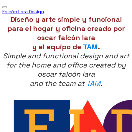
Falcón Lara Design
Diseño y arte simple y funcional
para el hogar y oficina creado por
oscar falcón lara
​y el equipo de
TAM
.
Simple and functional design and art
for the home and office created by
oscar falcón lara
and the team at
TAM
.